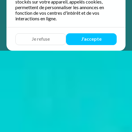
stockés sur votre appareil, appelés cookies,
permettent de personnaliser les annonces en
fonction de vos centres d'intérêt et de vos
interactions en ligne.
Je refuse
J'accepte