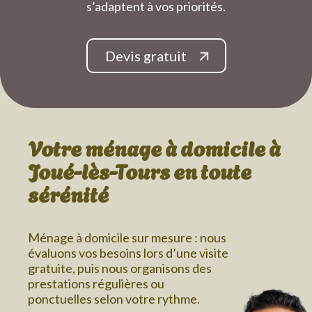
s’adaptent à vos priorités.
Devis gratuit
Votre ménage à domicile
à
Joué-lès-Tours
en toute
sérénité
Ménage à domicile sur mesure : nous
évaluons vos besoins lors d’une visite
gratuite, puis nous organisons des
prestations régulières ou
ponctuelles selon votre rythme.