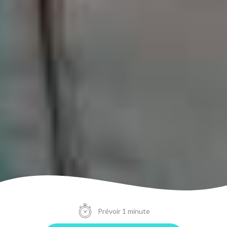
Prévoir 1 minute