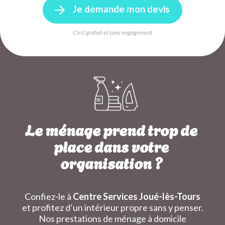
Je demande mon devis
C'est gratuit et sans engagement
Le ménage prend trop de
place dans votre
organisation ?
Confiez-le à
Centre Services Joué-lès-Tours
et profitez d’un intérieur propre sans y penser.
Nos prestations de ménage à domicile